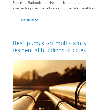
Studie zu Pfadoptionen einer effizienten und
sozialverträglichen Dekarbonisierung des Wärmesektors.
MEHR INFO
Heat pumps for multi-family
residential buildings in cities