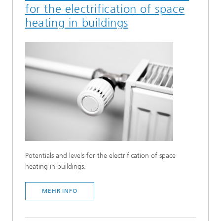
for the electrification of space
heating in buildings
Potentials and levels for the electrification of space
heating in buildings.
MEHR INFO