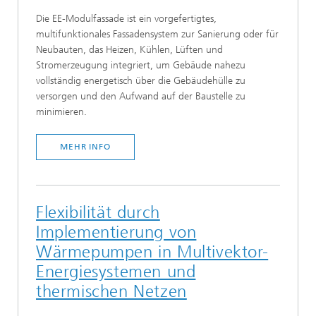
Die EE-Modulfassade ist ein vorgefertigtes,
multifunktionales Fassadensystem zur Sanierung oder für
Neubauten, das Heizen, Kühlen, Lüften und
Stromerzeugung integriert, um Gebäude nahezu
vollständig energetisch über die Gebäudehülle zu
versorgen und den Aufwand auf der Baustelle zu
minimieren.
MEHR INFO
Flexibilität durch
Implementierung von
Wärmepumpen in Multivektor-
Energiesystemen und
thermischen Netzen