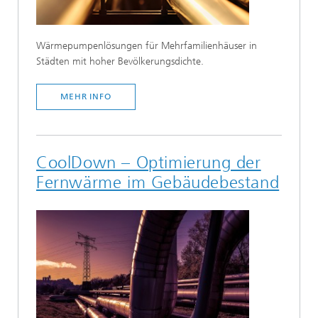
Wärmepumpenlösungen für Mehrfamilienhäuser in
Städten mit hoher Bevölkerungsdichte.
MEHR INFO
CoolDown – Optimierung der
Fernwärme im Gebäudebestand