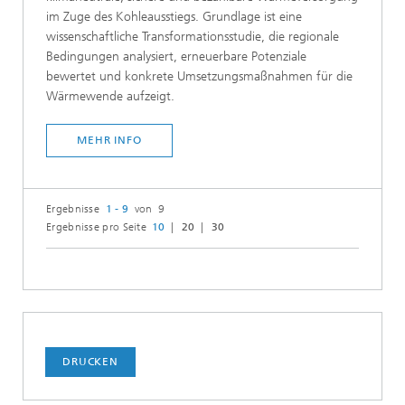
im Zuge des Kohleausstiegs. Grundlage ist eine
wissenschaftliche Transformationsstudie, die regionale
Bedingungen analysiert, erneuerbare Potenziale
bewertet und konkrete Umsetzungsmaßnahmen für die
Wärmewende aufzeigt.
MEHR INFO
Ergebnisse
1 - 9
von 9
Ergebnisse pro Seite
10
20
30
DRUCKEN