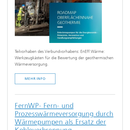
Teilvorhaben des Verbundvorhabens: EnEff:Wärme:
Werkzeugkästen für die Bewertung der geothermischen
Wärmeversorgung.
MEHR INFO
FernWP- Fern- und
Prozesswärmeversorgung durch
Wärmepumpen als Ersatz der
Kohleverbrennung