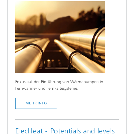
Fokus auf der Einführung von Wärmepumpen in
Fernwärme- und Fernkältesysteme.
MEHR INFO
ElecHeat - Potentials and levels