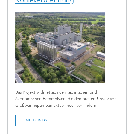
Das Projekt widmet sich den technischen und
ökonomischen Hemmnissen, die den breiten Einsatz von
Großwärmepumpen aktuell noch verhindern.
MEHR INFO