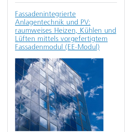
Fassadenintegrierte
Anlagentechnik und PV:
raumweises Heizen, Kühlen und
Lüften mittels vorgefertigtem
Fassadenmodul (EE-Modul)