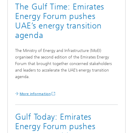
The Gulf Time: Emirates
Energy Forum pushes
UAE’s energy transition
agenda
The Ministry of Energy and Infrastructure (MoEI)
organised the second edition of the Emirates Energy
Forum that brought together concerned stakeholders
and leaders to accelerate the UAE’s energy transition
agenda.
More information
Gulf Today: Emirates
Energy Forum pushes