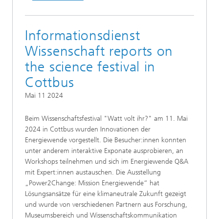
Informationsdienst
Wissenschaft reports on
the science festival in
Cottbus
Mai 11 2024
Beim Wissenschaftsfestival "Watt volt ihr?" am 11. Mai
2024 in Cottbus wurden Innovationen der
Energiewende vorgestellt. Die Besucher:innen konnten
unter anderem interaktive Exponate ausprobieren, an
Workshops teilnehmen und sich im Energiewende Q&A
mit Expert:innen austauschen. Die Ausstellung
„Power2Change: Mission Energiewende“ hat
Lösungsansätze für eine klimaneutrale Zukunft gezeigt
und wurde von verschiedenen Partnern aus Forschung,
Museumsbereich und Wissenschaftskommunikation