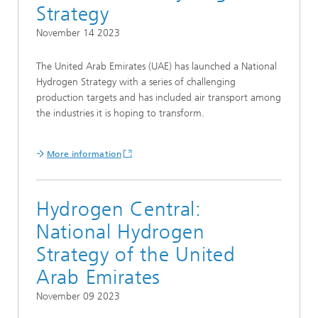
Strategy
November 14 2023
The United Arab Emirates (UAE) has launched a National
Hydrogen Strategy with a series of challenging
production targets and has included air transport among
the industries it is hoping to transform.
More information
Hydrogen Central:
National Hydrogen
Strategy of the United
Arab Emirates
November 09 2023