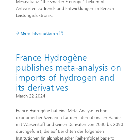
Messeallianz "the smarter E europe" bekommt
Antworten zu Trends und Entwicklungen im Bereich
Leistungselektronik.
Mehr Informationen
France Hydrogène
publishes meta-analysis on
imports of hydrogen and
its derivatives
March 22 2024
France Hydrogène hat eine Meta-Analyse techno-
ökonomischer Szenarien für den internationalen Handel
mit Wasserstoff und seinen Derivaten von 2030 bis 2050
durchgeführt, die auf Berichten der folgenden
Institutionen (in alphabetischer Reihenfolge) basiert: