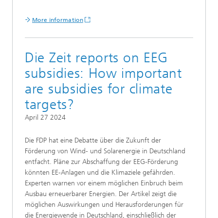
More information
Die Zeit reports on EEG
subsidies: How important
are subsidies for climate
targets?
April 27 2024
Die FDP hat eine Debatte über die Zukunft der
Förderung von Wind- und Solarenergie in Deutschland
entfacht. Pläne zur Abschaffung der EEG-Förderung
könnten EE-Anlagen und die Klimaziele gefährden.
Experten warnen vor einem möglichen Einbruch beim
Ausbau erneuerbarer Energien. Der Artikel zeigt die
möglichen Auswirkungen und Herausforderungen für
die Energiewende in Deutschland, einschließlich der