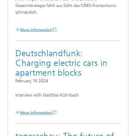
Gesamtstrategie fehlt aus Sicht des CINES-Konsortiums
schmerzlich.
More information
Deutschlandfunk:
Charging electric cars in
apartment blocks
February 16 2024
Interview with Matthias Kühnbach
More information