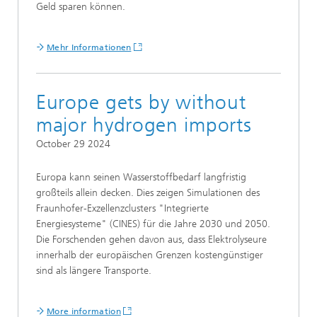
Geld sparen können.
Mehr Informationen
Europe gets by without
major hydrogen imports
October 29 2024
Europa kann seinen Wasserstoffbedarf langfristig
großteils allein decken. Dies zeigen Simulationen des
Fraunhofer-Exzellenzclusters "Integrierte
Energiesysteme" (CINES) für die Jahre 2030 und 2050.
Die Forschenden gehen davon aus, dass Elektrolyseure
innerhalb der europäischen Grenzen kostengünstiger
sind als längere Transporte.
More information