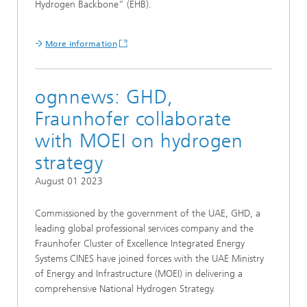
Hydrogen Backbone“ (EHB).
More information
ognnews: GHD,
Fraunhofer collaborate
with MOEI on hydrogen
strategy
August 01 2023
Commissioned by the government of the UAE, GHD, a
leading global professional services company and the
Fraunhofer Cluster of Excellence Integrated Energy
Systems CINES have joined forces with the UAE Ministry
of Energy and Infrastructure (MOEI) in delivering a
comprehensive National Hydrogen Strategy.