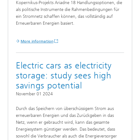
Kopernikus-Projekts Ariadne 18 Handlungsoptionen, die
als politische Instrumente die Rahmenbedingungen für
ein Stromnetz schaffen können, das vollständig auf
Erneuerbaren Energien basiert.
More information
Electric cars as electricity
storage: study sees high
savings potential
November 01 2024
Durch das Speichern von überschüssigem Strom aus
erneuerbaren Energien und das Zurückgeben in das
Netz, wenn er gebraucht wird, kann das gesamte
Energiesystem günstiger werden. Das bedeutet, dass
sowohl die Verbraucher als auch die Energieversorger