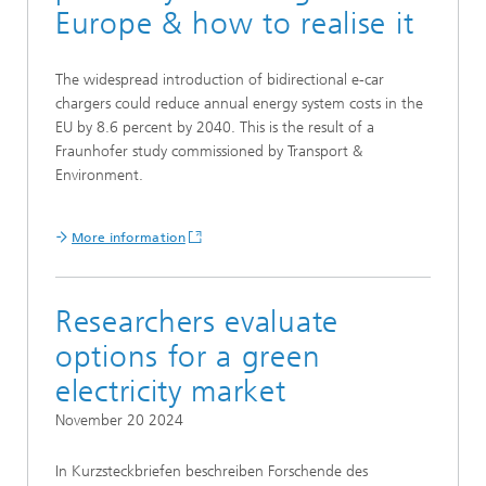
Europe & how to realise it
The widespread introduction of bidirectional e-car
chargers could reduce annual energy system costs in the
EU by 8.6 percent by 2040. This is the result of a
Fraunhofer study commissioned by Transport &
Environment.
More information
Researchers evaluate
options for a green
electricity market
November 20 2024
In Kurzsteckbriefen beschreiben Forschende des