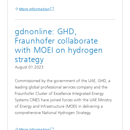
More information
gdnonline: GHD,
Fraunhofer collaborate
with MOEI on hydrogen
strategy
August 01 2023
Commissioned by the government of the UAE, GHD, a
leading global professional services company and the
Fraunhofer Cluster of Excellence Integrated Energy
Systems CINES have joined forces with the UAE Ministry
of Energy and Infrastructure (MOEI) in delivering a
comprehensive National Hydrogen Strategy.
More information