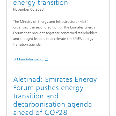
energy transition
November 06 2023
The Ministry of Energy and Infrastructure (MoEI)
organised the second edition of the Emirates Energy
Forum that brought together concerned stakeholders
and thought leaders to accelerate the UAE’s energy
transition agenda.
More information
Aletihad: Emirates Energy
Forum pushes energy
transition and
decarbonisation agenda
ahead of COP28