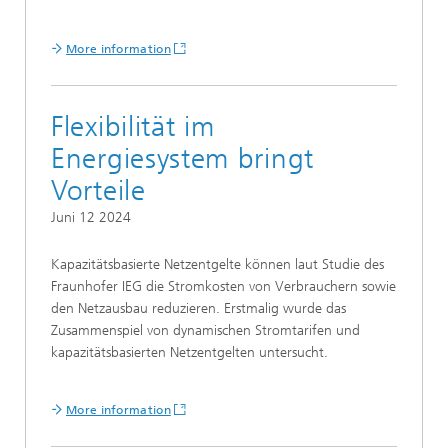
More information
Flexibilität im
Energiesystem bringt
Vorteile
Juni 12 2024
Kapazitätsbasierte Netzentgelte können laut Studie des
Fraunhofer IEG die Stromkosten von Verbrauchern sowie
den Netzausbau reduzieren. Erstmalig wurde das
Zusammenspiel von dynamischen Stromtarifen und
kapazitätsbasierten Netzentgelten untersucht.
More information