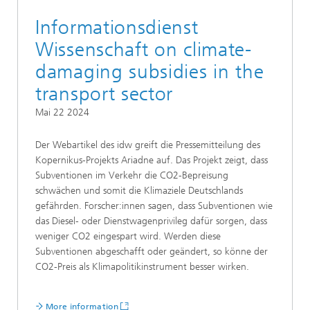
Informationsdienst
Wissenschaft on climate-
damaging subsidies in the
transport sector
Mai 22 2024
Der Webartikel des idw greift die Pressemitteilung des
Kopernikus-Projekts Ariadne auf. Das Projekt zeigt, dass
Subventionen im Verkehr die CO2-Bepreisung
schwächen und somit die Klimaziele Deutschlands
gefährden. Forscher:innen sagen, dass Subventionen wie
das Diesel- oder Dienstwagenprivileg dafür sorgen, dass
weniger CO2 eingespart wird. Werden diese
Subventionen abgeschafft oder geändert, so könne der
CO2-Preis als Klimapolitikinstrument besser wirken.
More information