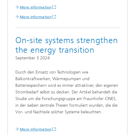
More information
More information
On-site systems strengthen
the energy transition
September 3 2024
Durch den Einsatz von Technologien wie
Balkonkraftwerken, Wärmepumpen und
Batteriespeichern wird es immer attraktiver, den eigenen
Strombedarf selbst zu decken. Der Artikel behandelt die
Studie um die Forschungsgruppe am Fraunhofer CINES,
in der sieben zentrale Thesen formuliert wurden, die die
Vor- und Nachteile solcher Systeme beleuchten.
More information