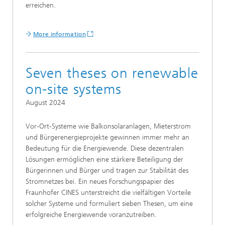
erreichen.
More information
Seven theses on renewable
on-site systems
August 2024
Vor-Ort-Systeme wie Balkonsolaranlagen, Mieterstrom
und Bürgerenergieprojekte gewinnen immer mehr an
Bedeutung für die Energiewende. Diese dezentralen
Lösungen ermöglichen eine stärkere Beteiligung der
Bürgerinnen und Bürger und tragen zur Stabilität des
Stromnetzes bei. Ein neues Forschungspapier des
Fraunhofer CINES unterstreicht die vielfältigen Vorteile
solcher Systeme und formuliert sieben Thesen, um eine
erfolgreiche Energiewende voranzutreiben.