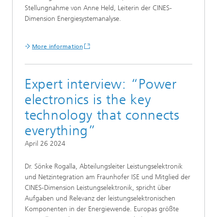
Stellungnahme von Anne Held, Leiterin der CINES-
Dimension Energiesystemanalyse.
More information
Expert interview: “Power
electronics is the key
technology that connects
everything”
April 26 2024
Dr. Sönke Rogalla, Abteilungsleiter Leistungselektronik
und Netzintegration am Fraunhofer ISE und Mitglied der
CINES-Dimension Leistungselektronik, spricht über
Aufgaben und Relevanz der leistungselektronischen
Komponenten in der Energiewende. Europas größte