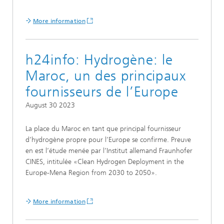
More information
h24info: Hydrogène: le
Maroc, un des principaux
fournisseurs de l’Europe
August 30 2023
La place du Maroc en tant que principal fournisseur
d’hydrogène propre pour l’Europe se confirme. Preuve
en est l’étude menée par l’Institut allemand Fraunhofer
CINES, intitulée «Clean Hydrogen Deployment in the
Europe-Mena Region from 2030 to 2050».
More information