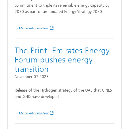
commitment to triple its renewable energy capacity by
2030 as part of an updated Energy Strategy 2050.
More information
The Print: Emirates Energy
Forum pushes energy
transition
November 07 2023
Release of the Hydrogen strategy of the UAE that CINES
and GHD have developed.
More information