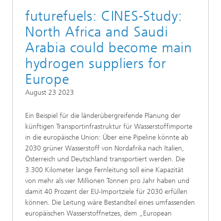
futurefuels: CINES-Study:
North Africa and Saudi
Arabia could become main
hydrogen suppliers for
Europe
August 23 2023
Ein Beispiel für die länderübergreifende Planung der
künftigen Transportinfrastruktur für Wasserstoffimporte
in die europäische Union: Über eine Pipeline könnte ab
2030 grüner Wasserstoff von Nordafrika nach Italien,
Österreich und Deutschland transportiert werden. Die
3.300 Kilometer lange Fernleitung soll eine Kapazität
von mehr als vier Millionen Tonnen pro Jahr haben und
damit 40 Prozent der EU-Importziele für 2030 erfüllen
können. Die Leitung wäre Bestandteil eines umfassenden
europäischen Wasserstoffnetzes, dem „European