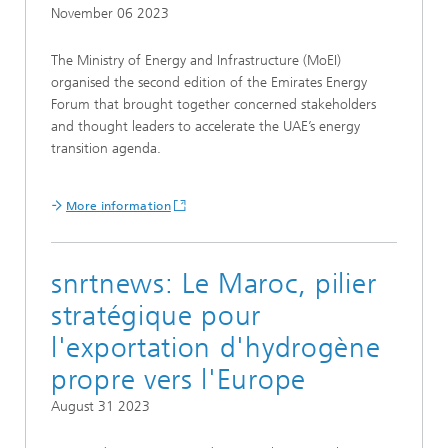
November 06 2023
The Ministry of Energy and Infrastructure (MoEI)
organised the second edition of the Emirates Energy
Forum that brought together concerned stakeholders
and thought leaders to accelerate the UAE’s energy
transition agenda.
More information
snrtnews: Le Maroc, pilier
stratégique pour
l'exportation d'hydrogène
propre vers l'Europe
August 31 2023