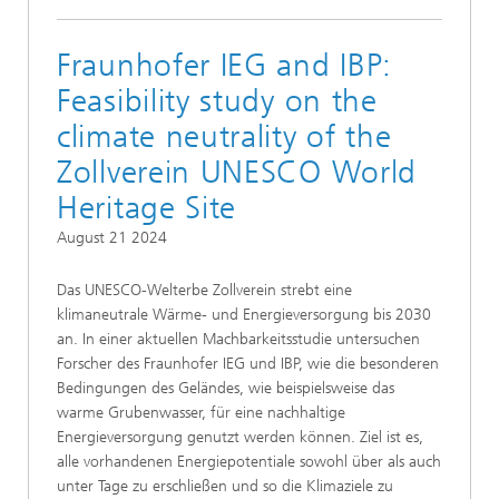
Fraunhofer IEG and IBP:
Feasibility study on the
climate neutrality of the
Zollverein UNESCO World
Heritage Site
August 21 2024
Das UNESCO-Welterbe Zollverein strebt eine
klimaneutrale Wärme- und Energieversorgung bis 2030
an. In einer aktuellen Machbarkeitsstudie untersuchen
Forscher des Fraunhofer IEG und IBP, wie die besonderen
Bedingungen des Geländes, wie beispielsweise das
warme Grubenwasser, für eine nachhaltige
Energieversorgung genutzt werden können. Ziel ist es,
alle vorhandenen Energiepotentiale sowohl über als auch
unter Tage zu erschließen und so die Klimaziele zu