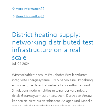
More information
More information
District heating supply:
networking distributed test
infrastructure on a real
scale
Juli 04 2024
Wissenschaftler:innen im Fraunhofer-Exzellenzcluster
integrierte Energiesysteme CINES haben eine Umgebung
entwickelt, die dezentral verteilte Laboraufbauten und
Simulationsmodelle nahtlos miteinander verbindet, um
sie als Gesamtsystem zu untersuchen. Durch den Ansatz
können sie nicht nur verschiedene Anlagen und Modelle