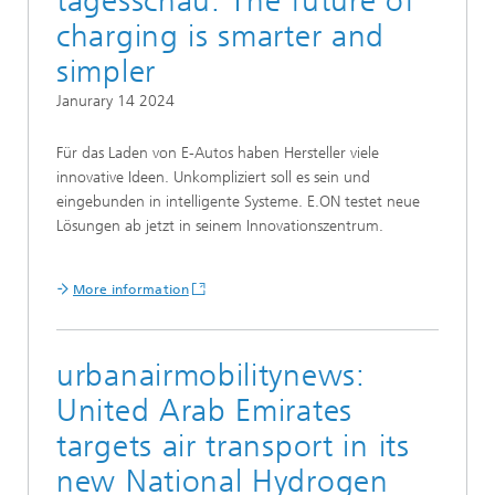
tagesschau: The future of
charging is smarter and
simpler
Janurary 14 2024
Für das Laden von E-Autos haben Hersteller viele
innovative Ideen. Unkompliziert soll es sein und
eingebunden in intelligente Systeme. E.ON testet neue
Lösungen ab jetzt in seinem Innovationszentrum.
More information
urbanairmobilitynews:
United Arab Emirates
targets air transport in its
new National Hydrogen