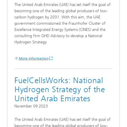
The United Arab Emirates (UAE) has set itself the goal of
becoming one of the leading global producers of low-
carbon hydrogen by 2031. With this aim, the UAE
government commissioned the Fraunhofer Cluster of
Excellence Integrated Energy Systems (CINES) and the
consulting firm GHD Advisory to develop a National
Hydrogen Strategy.
More information
FuelCellsWorks: National
Hydrogen Strategy of the
United Arab Emirates
November 09 2023
The United Arab Emirates (UAE) has set itself the goal of
becoming one of the leading global producers of low-