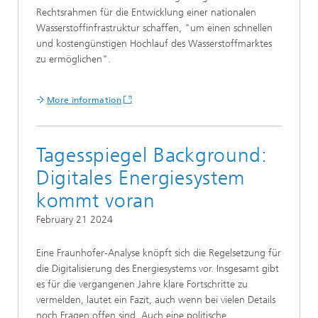
Rechtsrahmen für die Entwicklung einer nationalen
Wasserstoffinfrastruktur schaffen, "um einen schnellen
und kostengünstigen Hochlauf des Wasserstoffmarktes
zu ermöglichen".
More information
Tagesspiegel Background:
Digitales Energiesystem
kommt voran
February 21 2024
Eine Fraunhofer-Analyse knöpft sich die Regelsetzung für
die Digitalisierung des Energiesystems vor. Insgesamt gibt
es für die vergangenen Jahre klare Fortschritte zu
vermelden, lautet ein Fazit, auch wenn bei vielen Details
noch Fragen offen sind. Auch eine politische