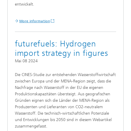
entwickelt.
More information
futurefuels: Hydrogen
import strategy in figures
Mai 08 2024
Die CINES-Studie zur entstehenden Wasserstoffwirtschaft
zwischen Europa und der MENA-Region zeigt, dass die
Nachfrage nach Wasserstoff in der EU die eigenen
Produktionskapazitäten übersteigt. Aus geografischen
Gründen eignen sich die Länder der MENA-Region als
Produzenten und Lieferanten von CO2-neutralem
Wasserstoff. Die technisch-wirtschaftlichen Potenziale
und Entwicklungen bis 2050 sind in diesem Webartikel
zusammengefasst.